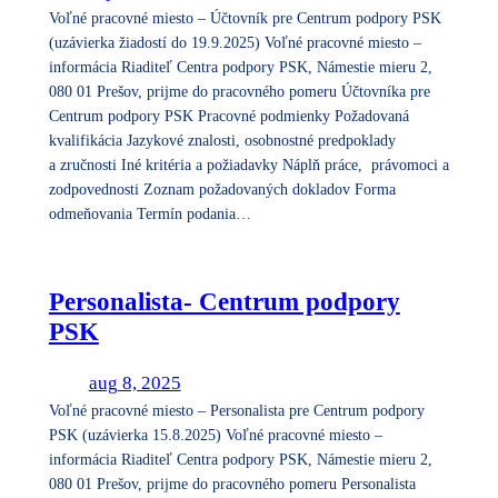
Voľné pracovné miesto – Účtovník pre Centrum podpory PSK
(uzávierka žiadostí do 19.9.2025) Voľné pracovné miesto –
informácia Riaditeľ Centra podpory PSK, Námestie mieru 2,
080 01 Prešov, prijme do pracovného pomeru Účtovníka pre
Centrum podpory PSK Pracovné podmienky Požadovaná
kvalifikácia Jazykové znalosti, osobnostné predpoklady
a zručnosti Iné kritéria a požiadavky Náplň práce, právomoci a
zodpovednosti Zoznam požadovaných dokladov Forma
odmeňovania Termín podania…
Personalista- Centrum podpory
PSK
aug 8, 2025
Voľné pracovné miesto – Personalista pre Centrum podpory
PSK (uzávierka 15.8.2025) Voľné pracovné miesto –
informácia Riaditeľ Centra podpory PSK, Námestie mieru 2,
080 01 Prešov, prijme do pracovného pomeru Personalista